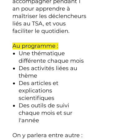
accompagner pendant 1
an pour apprendre à
maîtriser les déclencheurs
liés au TSA, et vous
faciliter le quotidien.
Au programme :
Une thématique
différente chaque mois
Des activités liées au
thème
Des articles et
explications
scientifiques
Des outils de suivi
chaque mois et sur
l'année
On y parlera entre autre :