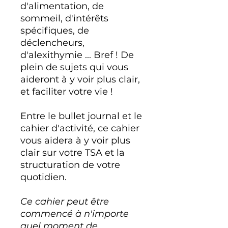
d'alimentation, de
sommeil, d'intérêts
spécifiques, de
déclencheurs,
d'alexithymie ... Bref ! De
plein de sujets qui vous
aideront à y voir plus clair,
et faciliter votre vie !
Entre le bullet journal et le
cahier d'activité, ce cahier
vous aidera à y voir plus
clair sur votre TSA et la
structuration de votre
quotidien.
Ce cahier peut être
commencé à n'importe
quel moment de