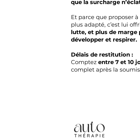
que la surcharge n’écla
Et parce que proposer à
plus adapté, c’est lui offr
lutte, et plus de marge
développer et respirer.
Délais de restitution :
Comptez
entre 7 et 10 j
complet après la soumis